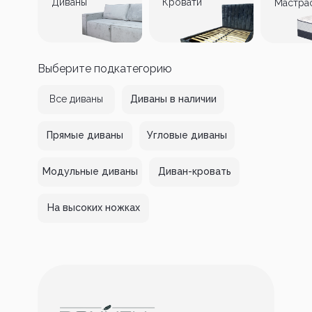
Диваны
Кровати
Мастра
Выберите подкатегорию
Все диваны
Диваны в наличии
Прямые диваны
Угловые диваны
Модульные диваны
Диван-кровать
На высоких ножках