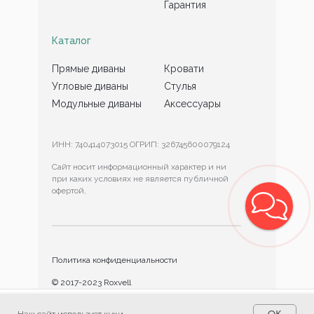
Гарантия
Каталог
Прямые диваны
Кровати
Угловые диваны
Стулья
Модульные диваны
Аксессуары
ИНН: 740414073015 ОГРИП: 326745600079124
Сайт носит информационный характер и ни
при каких условиях не является публичной
офертой,
Политика конфиденциальности
© 2017-2023 Roxvell
Разработка сайта
OK
Наш сайт использует куки.