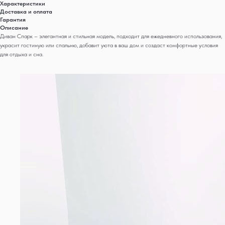
Характеристики
Доставка и оплата
Гарантия
Описание
Диван Спарк – элегантная и стильная модель, подходит для ежедневного использования,
украсит гостиную или спальню, добавит уюта в ваш дом и создаст комфортные условия
для отдыха и сна.