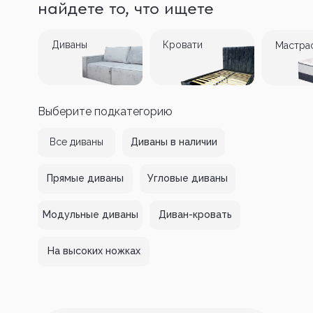
найдете то, что ищете
Диваны
Кровати
Мастра
Выберите подкатегорию
Все диваны
Диваны в наличии
Прямые диваны
Угловые диваны
Модульные диваны
Диван-кровать
На высоких ножках