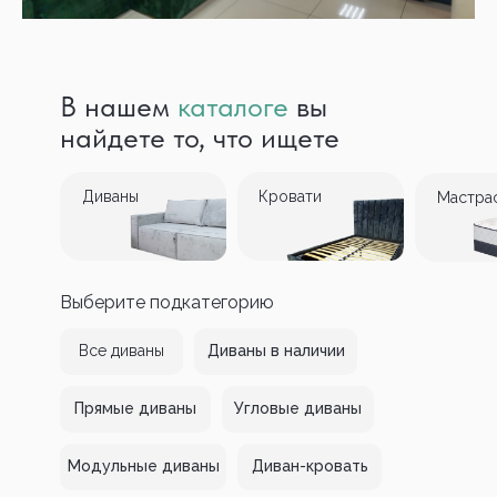
В нашем
каталоге
вы
найдете то, что ищете
Диваны
Кровати
Мастра
Выберите подкатегорию
Все диваны
Диваны в наличии
Прямые диваны
Угловые диваны
Модульные диваны
Диван-кровать