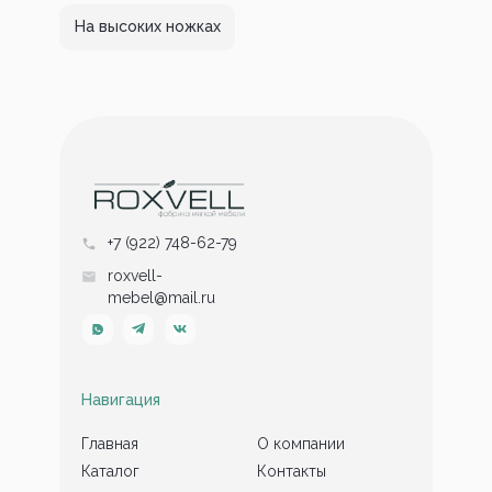
На высоких ножках
+7 (922) 748-62-79
roxvell-
mebel@mail.ru
Навигация
Главная
О компании
Каталог
Контакты